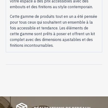
votre espace à des prix accessibles avec des
embouts et des finitions au style contemporain.
Cette gamme de produits tout en un a été pensée
pour tous ceux qui souhaitent un ensemble à la
fois accessible et tendance. Les éléments de
cette gamme sont prêts à poser et offrent un kit
complet avec des dimensions ajustables et des
finitions incontournables.