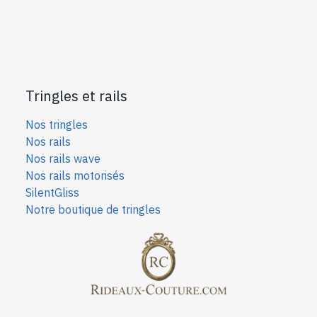
Tringles et rails
Nos tringles
Nos rails
Nos rails wave
Nos rails motorisés
SilentGliss
Notre boutique de tringles