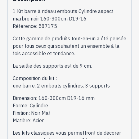
16
1 Kit barre à rideau embouts Cylindre aspect
marbre noir 160-300cm D19-16
Référence: 587175
Cette gamme de produits tout-en-un a été pensée
pour tous ceux qui souhaitent un ensemble à la
fois accessible et tendance.
La saillie des supports est de 9 cm.
Composition du kit :
une barre, 2 embouts cylindres, 3 supports
Dimension: 160-300cm D19-16 mm
Forme: Cylindre
Finition: Noir Mat
Matière: Acier
Les kits classiques vous permettront de décorer