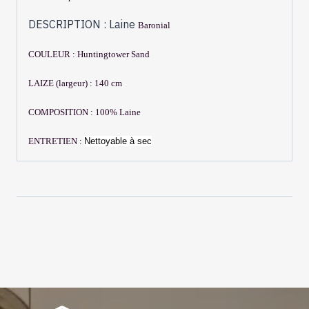
DESCRIPTION : Laine
Baronial
COULEUR :
Huntingtower Sand
LAIZE (largeur) : 140 cm
COMPOSITION : 100% Laine
ENTRETIEN :
Nettoyable à sec