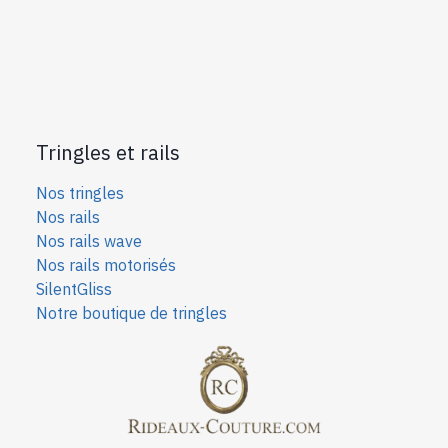
Tringles et rails
Nos tringles
Nos rails
Nos rails wave
Nos rails motorisés
SilentGliss
Notre boutique de tringles