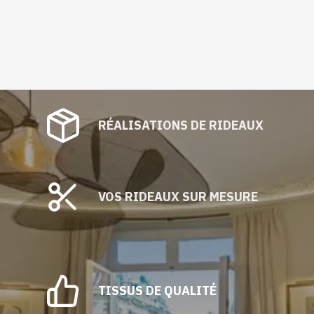
RÉALISATIONS DE RIDEAUX
VOS RIDEAUX SUR MESURE
TISSUS DE QUALITÉ