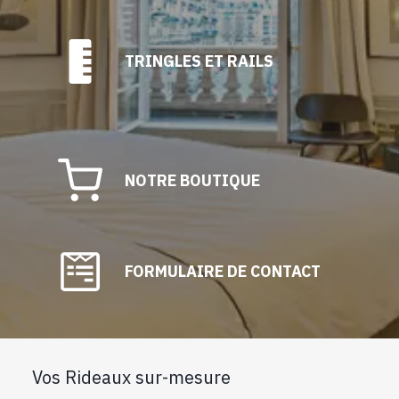
TRINGLES ET RAILS
NOTRE BOUTIQUE
FORMULAIRE DE CONTACT
Vos Rideaux sur-mesure