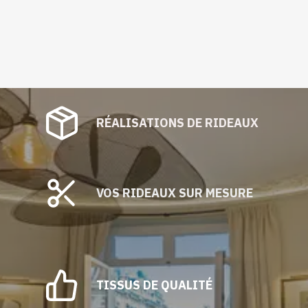
RÉALISATIONS DE RIDEAUX
VOS RIDEAUX SUR MESURE
TISSUS DE QUALITÉ