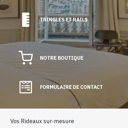
TRINGLES ET RAILS
NOTRE BOUTIQUE
FORMULAIRE DE CONTACT
Vos Rideaux sur-mesure