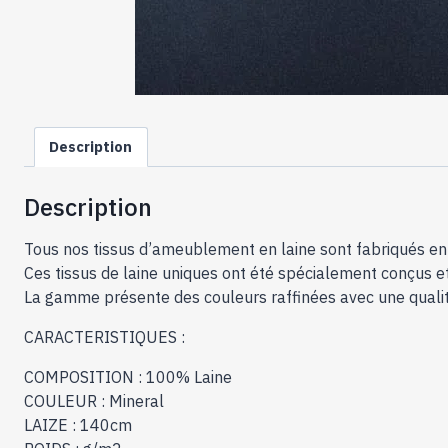
Description
Description
Tous nos tissus d’ameublement en laine sont fabriqués en A
Ces tissus de laine uniques ont été spécialement conçus et 
La gamme présente des couleurs raffinées avec une qualité 
CARACTERISTIQUES :
COMPOSITION : 100% Laine
COULEUR : Mineral
LAIZE : 140cm