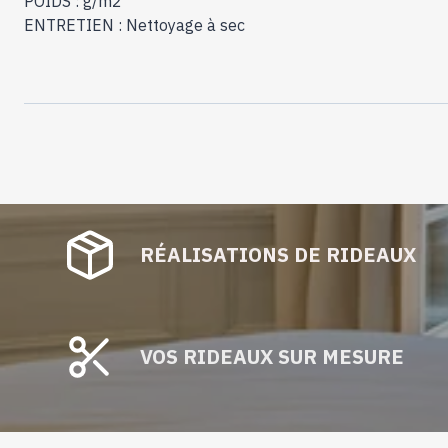
POIDS : g/m2
ENTRETIEN : Nettoyage à sec
RÉALISATIONS DE RIDEAUX
VOS RIDEAUX SUR MESURE