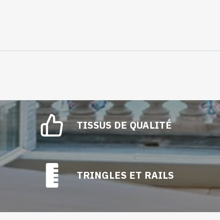
TISSUS DE QUALITÉ
TRINGLES ET RAILS