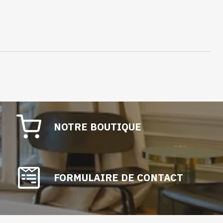
NOTRE BOUTIQUE
FORMULAIRE DE CONTACT