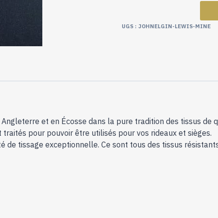
UGS :
JOHNELGIN-LEWIS-MINE
ngleterre et en Écosse dans la pure tradition des tissus de qu
traités pour pouvoir être utilisés pour vos rideaux et sièges.
de tissage exceptionnelle. Ce sont tous des tissus résistants