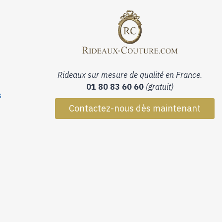
Rideaux sur mesure de qualité en France.
01 80 83 60 60
(gratuit)
s
Contactez-nous dès maintenant