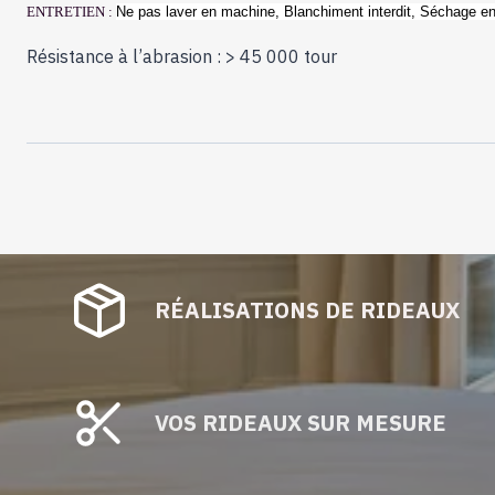
ENTRETIEN :
Ne pas laver en machine,
Blanchiment interdit,
Séchage en 
Résistance à l’abrasion : > 45 000 tour
RÉALISATIONS DE RIDEAUX
VOS RIDEAUX SUR MESURE