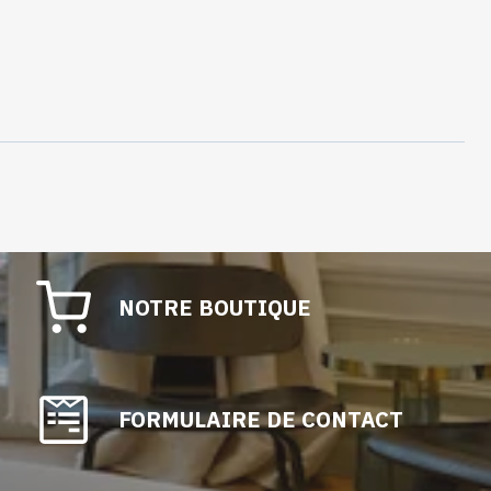
NOTRE BOUTIQUE
FORMULAIRE DE CONTACT