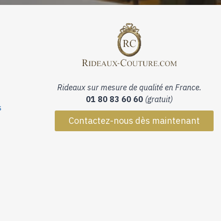
Rideaux sur mesure de qualité en France.
01 80 83 60 60
(gratuit)
s
Contactez-nous dès maintenant