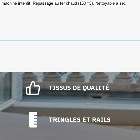
machine interdit,
Repassage au fer chaud (150 °C),
Nettoyable à sec
TISSUS DE QUALITÉ
TRINGLES ET RAILS