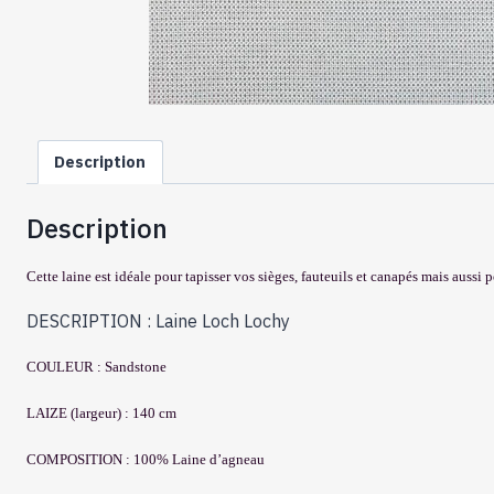
Description
Description
Cette laine est idéale pour tapisser vos sièges, fauteuils et canapés mais aussi
DESCRIPTION : Laine Loch Lochy
COULEUR : Sandstone
LAIZE (largeur) : 140 cm
COMPOSITION : 100% Laine d’agneau