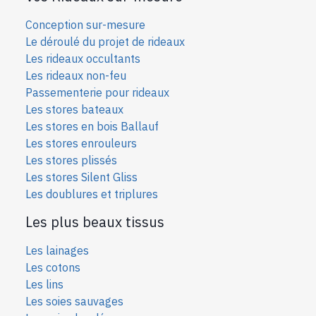
Conception sur-mesure
Le déroulé du projet de rideaux
Les rideaux occultants
Les rideaux non-feu
Passementerie pour rideaux
Les stores bateaux
Les stores en bois Ballauf
Les stores enrouleurs
Les stores plissés
Les stores Silent Gliss
Les doublures et triplures
Les plus beaux tissus
Les lainages
Les cotons
Les lins
Les soies sauvages