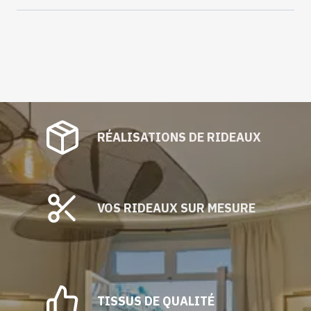
RÉALISATIONS DE RIDEAUX
VOS RIDEAUX SUR MESURE
TISSUS DE QUALITÉ