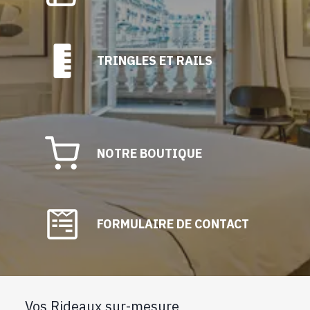
TRINGLES ET RAILS
NOTRE BOUTIQUE
FORMULAIRE DE CONTACT
Vos Rideaux sur-mesure