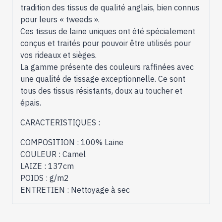
tradition des tissus de qualité anglais, bien connus
pour leurs « tweeds ».
Ces tissus de laine uniques ont été spécialement
conçus et traités pour pouvoir être utilisés pour
vos rideaux et sièges.
La gamme présente des couleurs raffinées avec
une qualité de tissage exceptionnelle. Ce sont
tous des tissus résistants, doux au toucher et
épais.
CARACTERISTIQUES :
COMPOSITION : 100% Laine
COULEUR : Camel
LAIZE : 137cm
POIDS : g/m2
ENTRETIEN : Nettoyage à sec