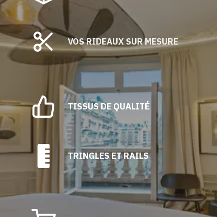
VOS RIDEAUX SUR MESURE
TISSUS DE QUALITÉ
TRINGLES ET RAILS