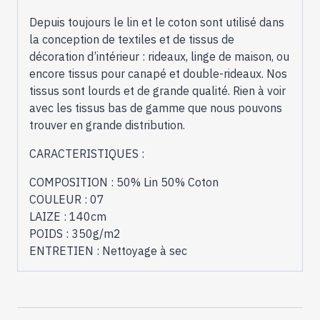
Depuis toujours le lin et le coton sont utilisé dans
la conception de textiles et de tissus de
décoration d’intérieur : rideaux, linge de maison, ou
encore tissus pour canapé et double-rideaux. Nos
tissus sont lourds et de grande qualité. Rien à voir
avec les tissus bas de gamme que nous pouvons
trouver en grande distribution.
CARACTERISTIQUES :
COMPOSITION : 50% Lin 50% Coton
COULEUR : 07
LAIZE : 140cm
POIDS : 350g/m2
ENTRETIEN : Nettoyage à sec