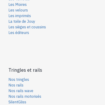
Les Moires
Les velours
Les imprimés
La toile de Jouy
Les sièges et coussins
Les éditeurs
Tringles et rails
Nos tringles
Nos rails
Nos rails wave
Nos rails motorisés
SilentGliss