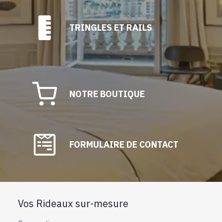
TRINGLES ET RAILS
NOTRE BOUTIQUE
FORMULAIRE DE CONTACT
Vos Rideaux sur-mesure