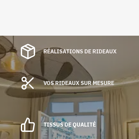
RÉALISATIONS DE RIDEAUX
VOS RIDEAUX SUR MESURE
TISSUS DE QUALITÉ