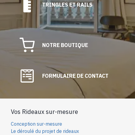
TRINGLES ET RAILS
NOTRE BOUTIQUE
FORMULAIRE DE CONTACT
Vos Rideaux sur-mesure
Conception sur-mesure
Le déroulé du projet de rideaux