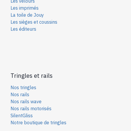
Les velours
Les imprimés
La toile de Jouy
Les sièges et coussins
Les éditeurs
Tringles et rails
Nos tringles
Nos rails
Nos rails wave
Nos rails motorisés
SilentGliss
Notre boutique de tringles