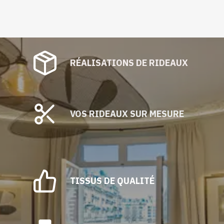
RÉALISATIONS DE RIDEAUX
VOS RIDEAUX SUR MESURE
TISSUS DE QUALITÉ