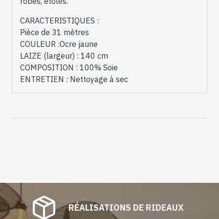
robes, étoles.
CARACTERISTIQUES :
Pièce de 31 mètres
COULEUR :Ocre jaune
LAIZE (largeur) : 140 cm
COMPOSITION : 100% Soie
ENTRETIEN : Nettoyage à sec
RÉALISATIONS DE RIDEAUX