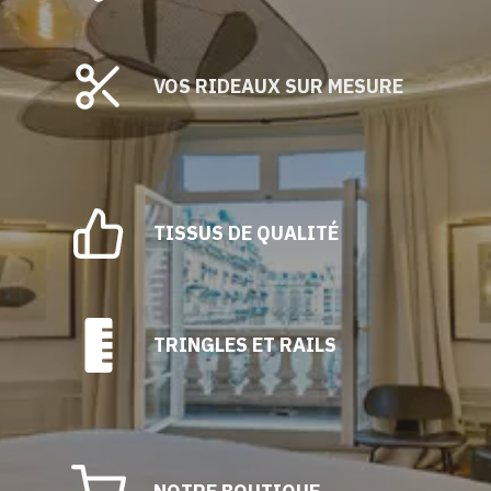
VOS RIDEAUX SUR MESURE
TISSUS DE QUALITÉ
TRINGLES ET RAILS