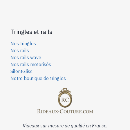
Tringles et rails
Nos tringles
Nos rails
Nos rails wave
Nos rails motorisés
SilentGliss
Notre boutique de tringles
Rideaux sur mesure de qualité en France.