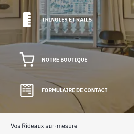
TRINGLES ET RAILS
NOTRE BOUTIQUE
FORMULAIRE DE CONTACT
Vos Rideaux sur-mesure