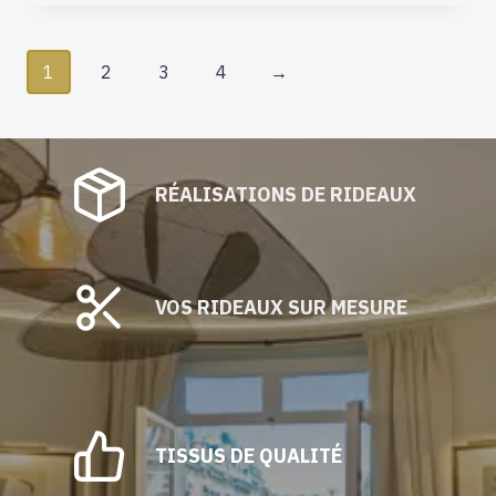
1
2
3
4
→
RÉALISATIONS DE RIDEAUX
VOS RIDEAUX SUR MESURE
TISSUS DE QUALITÉ