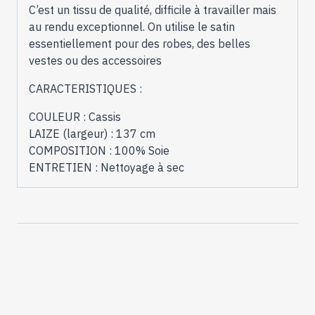
C’est un tissu de qualité, difficile à travailler mais
au rendu exceptionnel. On utilise le satin
essentiellement pour des robes, des belles
vestes ou des accessoires
CARACTERISTIQUES :
COULEUR : Cassis
LAIZE (largeur) : 137 cm
COMPOSITION : 100% Soie
ENTRETIEN : Nettoyage à sec