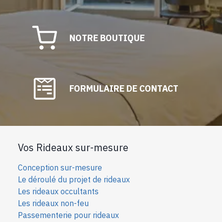
NOTRE BOUTIQUE
FORMULAIRE DE CONTACT
Vos Rideaux sur-mesure
Conception sur-mesure
Le déroulé du projet de rideaux
Les rideaux occultants
Les rideaux non-feu
Passementerie pour rideaux