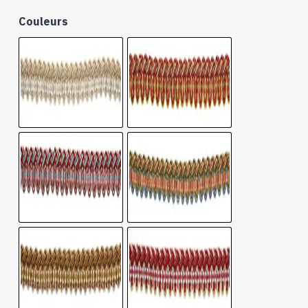
Couleurs