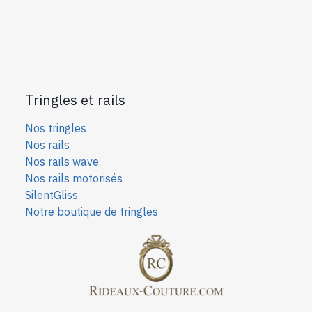
Tringles et rails
Nos tringles
Nos rails
Nos rails wave
Nos rails motorisés
SilentGliss
Notre boutique de tringles