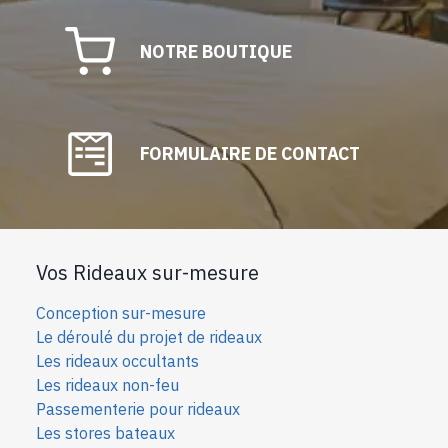
NOTRE BOUTIQUE
FORMULAIRE DE CONTACT
Vos Rideaux sur-mesure
Conception sur-mesure
Le déroulé du projet de rideaux
Les rideaux occultants
Les rideaux non-feu
Passementerie pour rideaux
Les stores bateaux