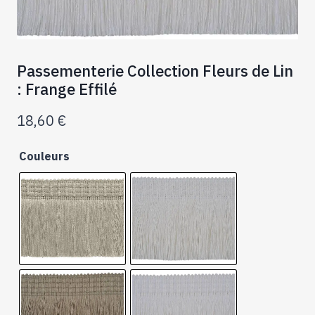
Passementerie Collection Fleurs de Lin
: Frange Effilé
18,60
€
Couleurs