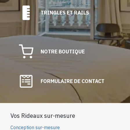
TRINGLES ET RAILS
NOTRE BOUTIQUE
FORMULAIRE DE CONTACT
Vos Rideaux sur-mesure
Conception sur-mesure