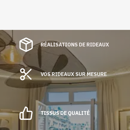
Mèches
RÉALISATIONS DE RIDEAUX
VOS RIDEAUX SUR MESURE
TISSUS DE QUALITÉ