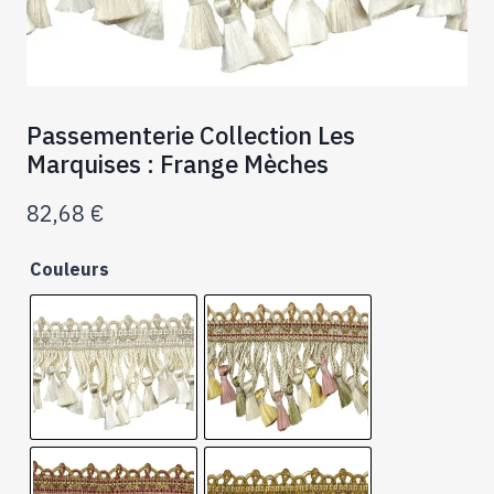
Passementerie Collection Les
Marquises : Frange Mèches
82,68
€
Couleurs