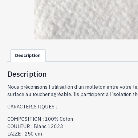
Description
Description
Nous préconisons l’utilisation d’un molleton entre votre te
surface au toucher agréable. Ils participent à l’isolation 
CARACTERISTIQUES :
COMPOSITION : 100% Coton
COULEUR : Blanc 12023
LAIZE : 250 cm