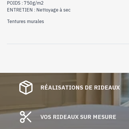
POIDS : 750g/m2
ENTRETIEN : Nettoyage à sec
Tentures murales
RÉALISATIONS DE RIDEAUX
VOS RIDEAUX SUR MESURE