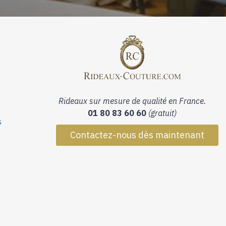
Rideaux sur mesure de qualité en France.
01 80 83 60 60
(gratuit)
s
Contactez-nous dès maintenant