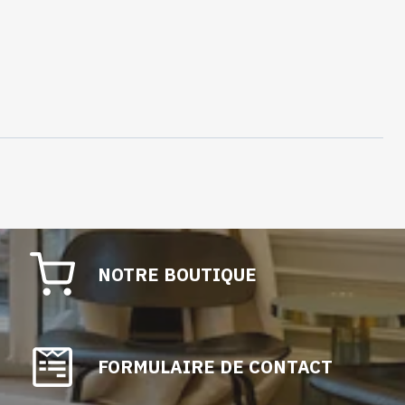
NOTRE BOUTIQUE
FORMULAIRE DE CONTACT