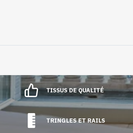
TISSUS DE QUALITÉ
TRINGLES ET RAILS