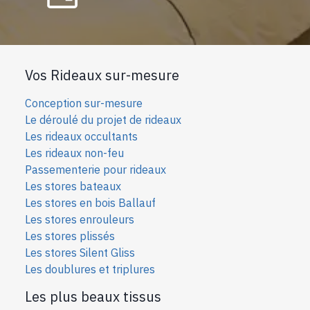
Vos Rideaux sur-mesure
Conception sur-mesure
Le déroulé du projet de rideaux
Les rideaux occultants
Les rideaux non-feu
Passementerie pour rideaux
Les stores bateaux
Les stores en bois Ballauf
Les stores enrouleurs
Les stores plissés
Les stores Silent Gliss
Les doublures et triplures
Les plus beaux tissus