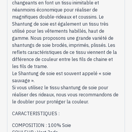
changeants en font un tissu inimitable et
néanmoins économique pour réaliser de
magnifiques double-rideaux et coussins. Le
Shantung de soie est également un tissu très
utilisé pour les vêtements habillés, haut de
gamme. Nous proposons une grande variété de
shantungs de soie brodés, imprimés, plissés. Les
reflets caractéristiques de ce tissu viennent de la
différence de couleur entre les fils de chaine et
les fils de trame.
Le Shantung de soie est souvent appelé « soie
sauvage ».
Si vous utilisez le tissu shantung de soie pour
réaliser des rideaux, nous vous recommandons de
le doubler pour protéger la couleur.
CARACTERISTIQUES :
COMPOSITION : 100% Soie