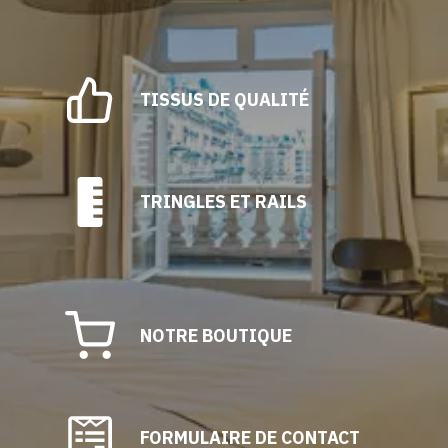
TISSUS DE QUALITÉ
TRINGLES ET RAILS
NOTRE BOUTIQUE
FORMULAIRE DE CONTACT