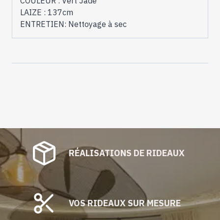
COULEUR : Vert Jade
LAIZE : 137cm
ENTRETIEN: Nettoyage à sec
RÉALISATIONS DE RIDEAUX
VOS RIDEAUX SUR MESURE