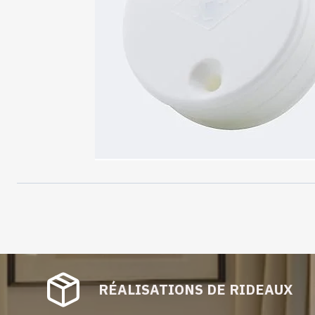
RÉALISATIONS DE RIDEAUX