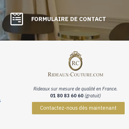
FORMULAIRE DE CONTACT
Rideaux sur mesure de qualité en France.
01 80 83 60 60
(gratuit)
s
Contactez-nous dès maintenant