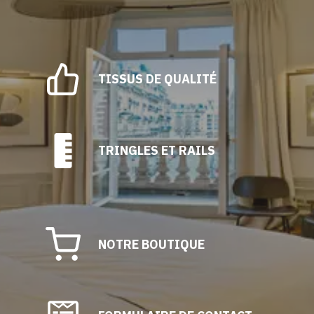
TISSUS DE QUALITÉ
TRINGLES ET RAILS
NOTRE BOUTIQUE