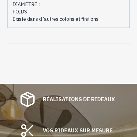
DIAMETRE :
POIDS :
Existe dans d ‘autres coloris et finitions.
RÉALISATIONS DE RIDEAUX
VOS RIDEAUX SUR MESURE