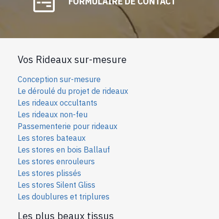
FORMULAIRE DE CONTACT
Vos Rideaux sur-mesure
Conception sur-mesure
Le déroulé du projet de rideaux
Les rideaux occultants
Les rideaux non-feu
Passementerie pour rideaux
Les stores bateaux
Les stores en bois Ballauf
Les stores enrouleurs
Les stores plissés
Les stores Silent Gliss
Les doublures et triplures
Les plus beaux tissus