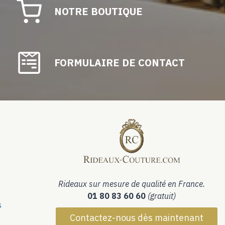
NOTRE BOUTIQUE
FORMULAIRE DE CONTACT
Rideaux sur mesure de qualité en France.
01 80 83 60 60
(gratuit)
s
Contactez-nous dès maintenant