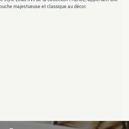
ouche majestueuse et classique au décor.