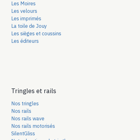
Les Moires
Les velours
Les imprimés
La toile de Jouy
Les sièges et coussins
Les éditeurs
Tringles et rails
Nos tringles
Nos rails
Nos rails wave
Nos rails motorisés
SilentGliss