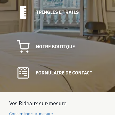
TRINGLES ET RAILS
NOTRE BOUTIQUE
FORMULAIRE DE CONTACT
Vos Rideaux sur-mesure
Conception sur-mesure