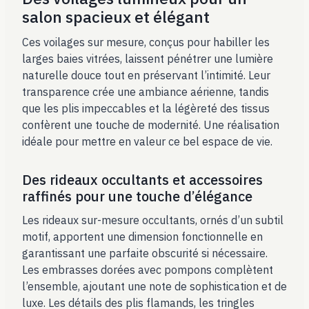
salon spacieux et élégant
Ces voilages sur mesure, conçus pour habiller les
larges baies vitrées, laissent pénétrer une lumière
naturelle douce tout en préservant l’intimité. Leur
transparence crée une ambiance aérienne, tandis
que les plis impeccables et la légèreté des tissus
confèrent une touche de modernité. Une réalisation
idéale pour mettre en valeur ce bel espace de vie.
Des rideaux occultants et accessoires
raffinés pour une touche d’élégance
Les rideaux sur-mesure occultants, ornés d’un subtil
motif, apportent une dimension fonctionnelle en
garantissant une parfaite obscurité si nécessaire.
Les embrasses dorées avec pompons complètent
l’ensemble, ajoutant une note de sophistication et de
luxe. Les détails des plis flamands, les tringles