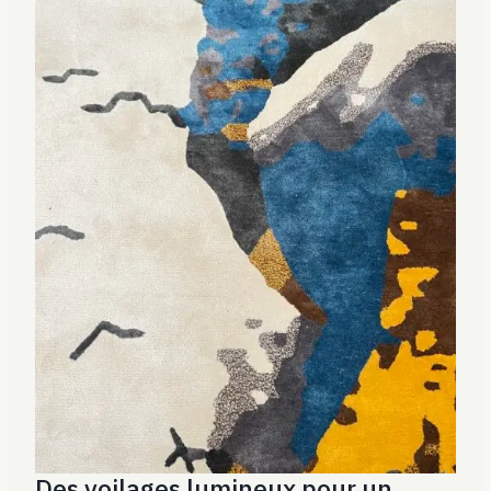
Des voilages lumineux pour un