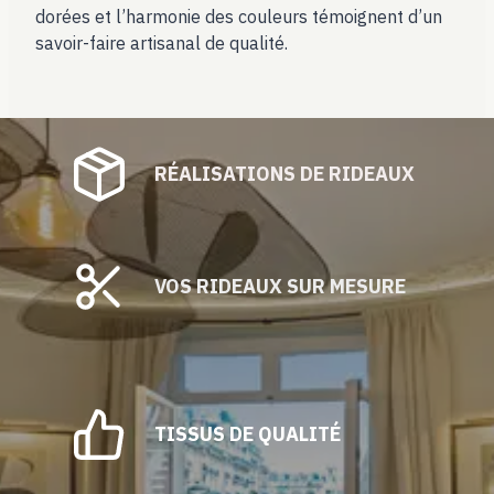
dorées et l’harmonie des couleurs témoignent d’un
savoir-faire artisanal de qualité.
RÉALISATIONS DE RIDEAUX
VOS RIDEAUX SUR MESURE
TISSUS DE QUALITÉ