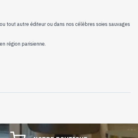
ès ou tout autre éditeur ou dans nos célèbres soies sauvages
en région parisienne.