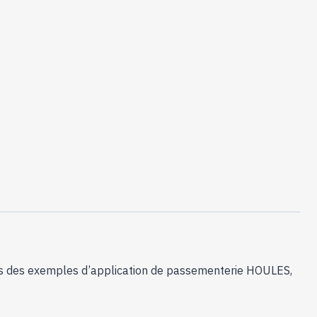
tos des exemples d’application de passementerie HOULES,