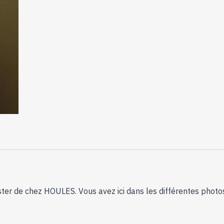
ster de chez HOULES. Vous avez ici dans les différentes pho