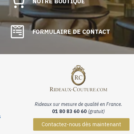
NOTRE BOUTIQUE
FORMULAIRE DE CONTACT
Rideaux sur mesure de qualité en France.
01 80 83 60 60
(gratuit)
s
Contactez-nous dès maintenant