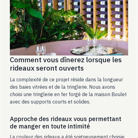
Comment vous dînerez lorsque les
rideaux seront ouverts
La complexité de ce projet réside dans la longueur
des baies vitrées et de la tringlerie. Nous avons
choisi une tringlerie en fer forgé de la maison Boulet
avec des supports courts et solides.
Approche des rideaux vous permettant
de manger en toute intimité
La couleur des rideaux a été soigneusement choisie