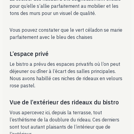
pour qu’elle s’allie parfaitement au mobilier et les
tons des murs pour un visuel de qualité.
Vous pouvez constater que le vert céladon se marie
parfaitement avec le bleu des chaises
L’espace privé
Le bistro a prévu des espaces privatifs où l’on peut
déjeuner ou dîner à l’écart des salles principales.
Nous avons habillé ces niches de rideaux en velours
rose pastel.
Vue de l’extérieur des rideaux du bistro
Vous apercevez ici, depuis la terrasse, tout
l’esthétisme de la doublure du rideau. Ces derniers
sont tout autant plaisants de l’intérieur que de
l’extérieur.