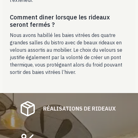
Comment diner lorsque les rideaux
seront fermés ?
Nous avons habillé les baies vitrées des quatre
grandes salles du bistro avec de beaux rideaux en
velours assortis au mobilier. Le choix du velours se
justifie également par la volonté de créer un pont
thermique, vous protégeant alors du froid pouvant
sortir des baies vitrées l’hiver.
RÉALISATIONS DE RIDEAUX