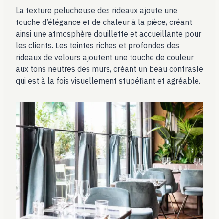
La texture pelucheuse des rideaux ajoute une
touche d’élégance et de chaleur à la pièce, créant
ainsi une atmosphère douillette et accueillante pour
les clients. Les teintes riches et profondes des
rideaux de velours ajoutent une touche de couleur
aux tons neutres des murs, créant un beau contraste
qui est à la fois visuellement stupéfiant et agréable.