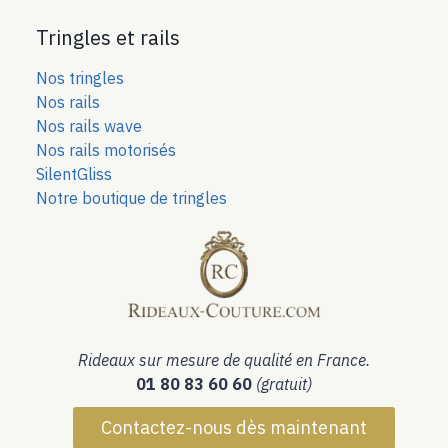
Tringles et rails
Nos tringles
Nos rails
Nos rails wave
Nos rails motorisés
SilentGliss
Notre boutique de tringles
Rideaux sur mesure de qualité en France.
01 80 83 60 60
(gratuit)
Contactez-nous dès maintenant