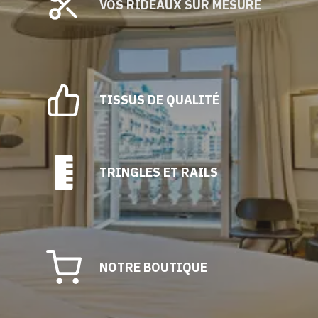
VOS RIDEAUX SUR MESURE
TISSUS DE QUALITÉ
TRINGLES ET RAILS
NOTRE BOUTIQUE