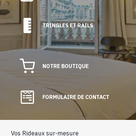
TRINGLES ET RAILS
NOTRE BOUTIQUE
FORMULAIRE DE CONTACT
Vos Rideaux sur-mesure