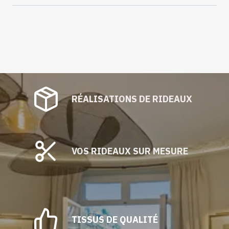
RÉALISATIONS DE RIDEAUX
VOS RIDEAUX SUR MESURE
TISSUS DE QUALITÉ