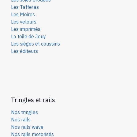
Les Taffetas
Les Moires
Les velours
Les imprimés
La toile de Jouy
Les sièges et coussins
Les éditeurs
Tringles et rails
Nos tringles
Nos rails
Nos rails wave
Nos rails motorisés