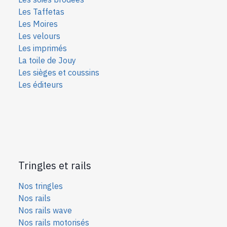
Les Taffetas
Les Moires
Les velours
Les imprimés
La toile de Jouy
Les sièges et coussins
Les éditeurs
Tringles et rails
Nos tringles
Nos rails
Nos rails wave
Nos rails motorisés