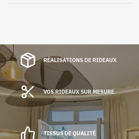
RÉALISATIONS DE RIDEAUX
VOS RIDEAUX SUR MESURE
TISSUS DE QUALITÉ