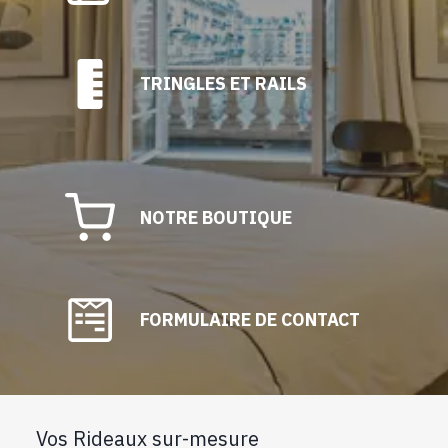
TRINGLES ET RAILS
NOTRE BOUTIQUE
FORMULAIRE DE CONTACT
Vos Rideaux sur-mesure