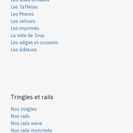
Les Taffetas
Les Moires
Les velours
Les imprimés
La toile de Jouy
Les sièges et coussins
Les éditeurs
Tringles et rails
Nos tringles
Nos rails
Nos rails wave
Nos rails motorisés