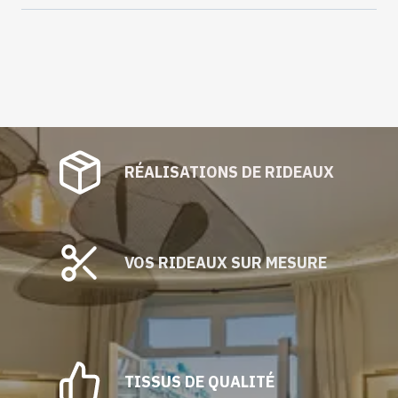
RÉALISATIONS DE RIDEAUX
VOS RIDEAUX SUR MESURE
TISSUS DE QUALITÉ