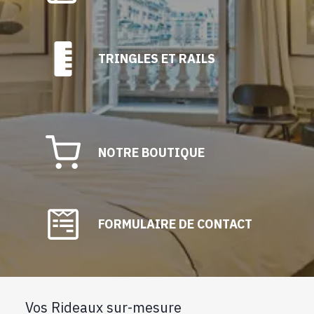
TRINGLES ET RAILS
NOTRE BOUTIQUE
FORMULAIRE DE CONTACT
Vos Rideaux sur-mesure