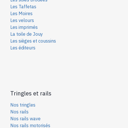
Les Taffetas
Les Moires
Les velours
Les imprimés
La toile de Jouy
Les sièges et coussins
Les éditeurs
Tringles et rails
Nos tringles
Nos rails
Nos rails wave
Nos rails motorisés