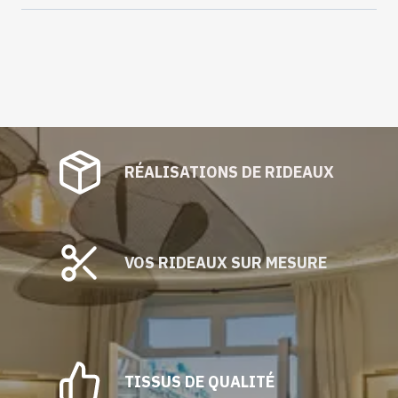
Grigio
RÉALISATIONS DE RIDEAUX
VOS RIDEAUX SUR MESURE
TISSUS DE QUALITÉ