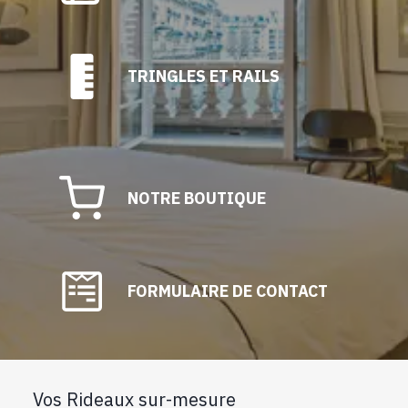
TRINGLES ET RAILS
NOTRE BOUTIQUE
FORMULAIRE DE CONTACT
Vos Rideaux sur-mesure