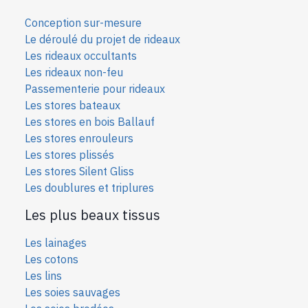
Conception sur-mesure
Le déroulé du projet de rideaux
Les rideaux occultants
Les rideaux non-feu
Passementerie pour rideaux
Les stores bateaux
Les stores en bois Ballauf
Les stores enrouleurs
Les stores plissés
Les stores Silent Gliss
Les doublures et triplures
Les plus beaux tissus
Les lainages
Les cotons
Les lins
Les soies sauvages