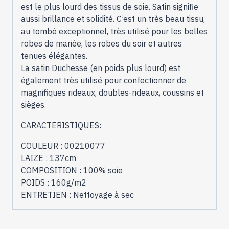
est le plus lourd des tissus de soie. Satin signifie
aussi brillance et solidité. C’est un très beau tissu,
au tombé exceptionnel, très utilisé pour les belles
robes de mariée, les robes du soir et autres
tenues élégantes.
La satin Duchesse (en poids plus lourd) est
également très utilisé pour confectionner de
magnifiques rideaux, doubles-rideaux, coussins et
sièges.
CARACTERISTIQUES:
COULEUR : 00210077
LAIZE : 137cm
COMPOSITION : 100% soie
POIDS : 160g/m2
ENTRETIEN : Nettoyage à sec