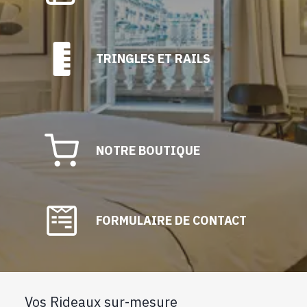
TRINGLES ET RAILS
NOTRE BOUTIQUE
FORMULAIRE DE CONTACT
Vos Rideaux sur-mesure