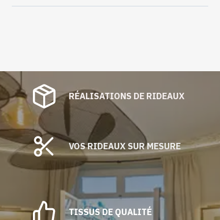
RÉALISATIONS DE RIDEAUX
VOS RIDEAUX SUR MESURE
TISSUS DE QUALITÉ