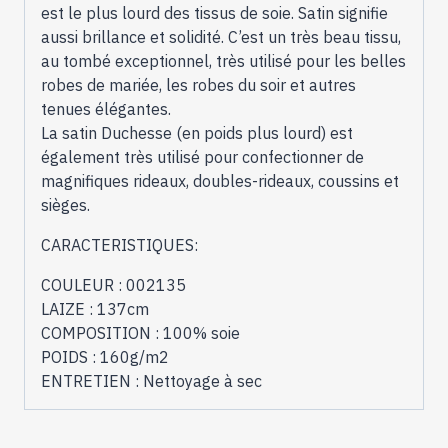
est le plus lourd des tissus de soie. Satin signifie
aussi brillance et solidité. C’est un très beau tissu,
au tombé exceptionnel, très utilisé pour les belles
robes de mariée, les robes du soir et autres
tenues élégantes.
La satin Duchesse (en poids plus lourd) est
également très utilisé pour confectionner de
magnifiques rideaux, doubles-rideaux, coussins et
sièges.
CARACTERISTIQUES:
COULEUR : 002135
LAIZE : 137cm
COMPOSITION : 100% soie
POIDS : 160g/m2
ENTRETIEN : Nettoyage à sec