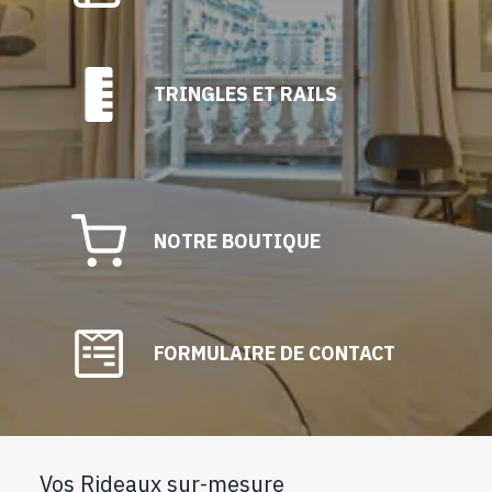
TRINGLES ET RAILS
NOTRE BOUTIQUE
FORMULAIRE DE CONTACT
Vos Rideaux sur-mesure