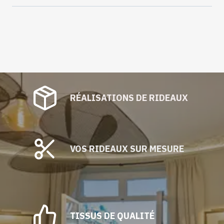
RÉALISATIONS DE RIDEAUX
VOS RIDEAUX SUR MESURE
TISSUS DE QUALITÉ