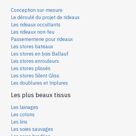
Conception sur-mesure
Le déroulé du projet de rideaux
Les rideaux occultants
Les rideaux non-feu
Passementerie pour rideaux
Les stores bateaux
Les stores en bois Ballauf
Les stores enrouleurs
Les stores plissés
Les stores Silent Gliss
Les doublures et triplures
Les plus beaux tissus
Les lainages
Les cotons
Les lins
Les soies sauvages