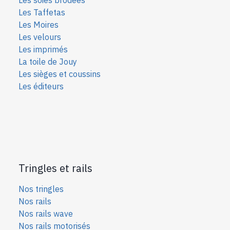
Les Taffetas
Les Moires
Les velours
Les imprimés
La toile de Jouy
Les sièges et coussins
Les éditeurs
Tringles et rails
Nos tringles
Nos rails
Nos rails wave
Nos rails motorisés