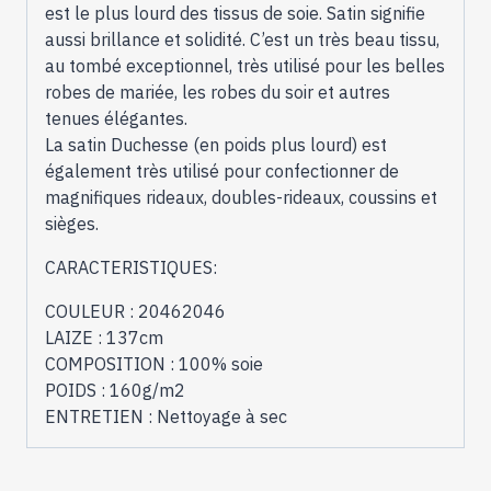
est le plus lourd des tissus de soie. Satin signifie
aussi brillance et solidité. C’est un très beau tissu,
au tombé exceptionnel, très utilisé pour les belles
robes de mariée, les robes du soir et autres
tenues élégantes.
La satin Duchesse (en poids plus lourd) est
également très utilisé pour confectionner de
magnifiques rideaux, doubles-rideaux, coussins et
sièges.
CARACTERISTIQUES:
COULEUR : 20462046
LAIZE : 137cm
COMPOSITION : 100% soie
POIDS : 160g/m2
ENTRETIEN : Nettoyage à sec