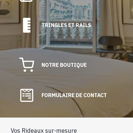
TRINGLES ET RAILS
NOTRE BOUTIQUE
FORMULAIRE DE CONTACT
Vos Rideaux sur-mesure