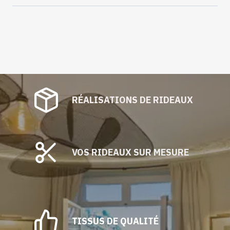
RÉALISATIONS DE RIDEAUX
VOS RIDEAUX SUR MESURE
TISSUS DE QUALITÉ