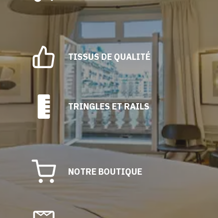
TISSUS DE QUALITÉ
TRINGLES ET RAILS
NOTRE BOUTIQUE