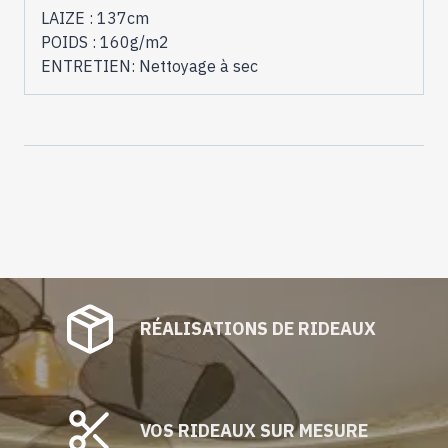
LAIZE : 137cm
POIDS : 160g/m2
ENTRETIEN: Nettoyage à sec
RÉALISATIONS DE RIDEAUX
VOS RIDEAUX SUR MESURE