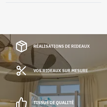
Green
RÉALISATIONS DE RIDEAUX
VOS RIDEAUX SUR MESURE
TISSUS DE QUALITÉ