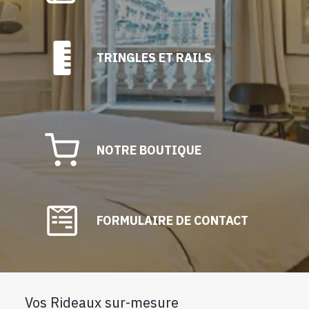
TRINGLES ET RAILS
NOTRE BOUTIQUE
FORMULAIRE DE CONTACT
Vos Rideaux sur-mesure