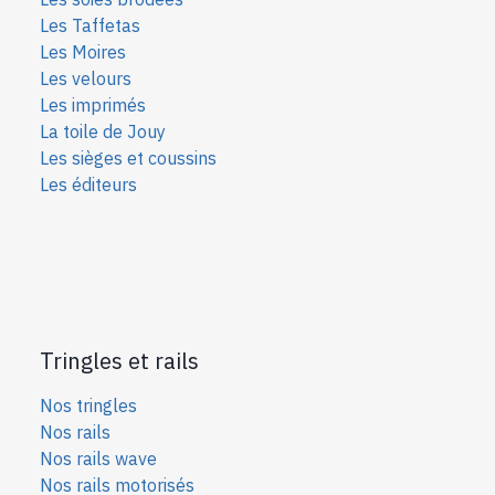
Les Taffetas
Les Moires
Les velours
Les imprimés
La toile de Jouy
Les sièges et coussins
Les éditeurs
Tringles et rails
Nos tringles
Nos rails
Nos rails wave
Nos rails motorisés