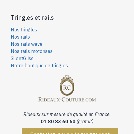
Tringles et rails
Nos tringles
Nos rails
Nos rails wave
Nos rails motorisés
SilentGliss
Notre boutique de tringles
Rideaux sur mesure de qualité en France.
01 80 83 60 60
(gratuit)