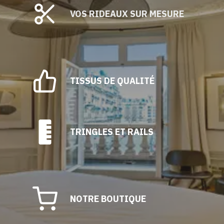
VOS RIDEAUX SUR MESURE
TISSUS DE QUALITÉ
TRINGLES ET RAILS
NOTRE BOUTIQUE