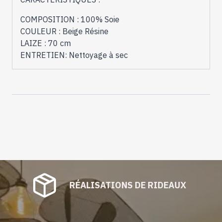
COMPOSITION : 100% Soie
COULEUR : Beige Résine
LAIZE : 70 cm
ENTRETIEN: Nettoyage à sec
RÉALISATIONS DE RIDEAUX