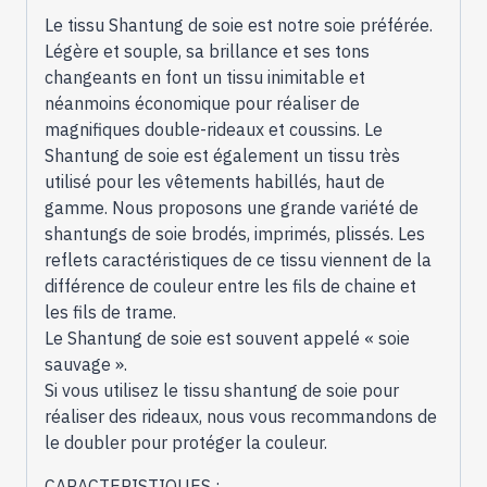
Le tissu Shantung de soie est notre soie préférée.
Légère et souple, sa brillance et ses tons
changeants en font un tissu inimitable et
néanmoins économique pour réaliser de
magnifiques double-rideaux et coussins. Le
Shantung de soie est également un tissu très
utilisé pour les vêtements habillés, haut de
gamme. Nous proposons une grande variété de
shantungs de soie brodés, imprimés, plissés. Les
reflets caractéristiques de ce tissu viennent de la
différence de couleur entre les fils de chaine et
les fils de trame.
Le Shantung de soie est souvent appelé « soie
sauvage ».
Si vous utilisez le tissu shantung de soie pour
réaliser des rideaux, nous vous recommandons de
le doubler pour protéger la couleur.
CARACTERISTIQUES :