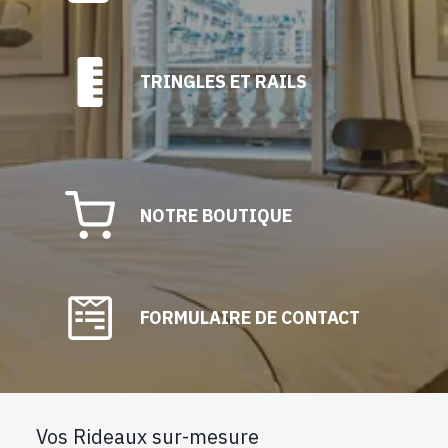
TRINGLES ET RAILS
NOTRE BOUTIQUE
FORMULAIRE DE CONTACT
Vos Rideaux sur-mesure