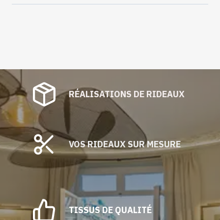
RÉALISATIONS DE RIDEAUX
VOS RIDEAUX SUR MESURE
TISSUS DE QUALITÉ