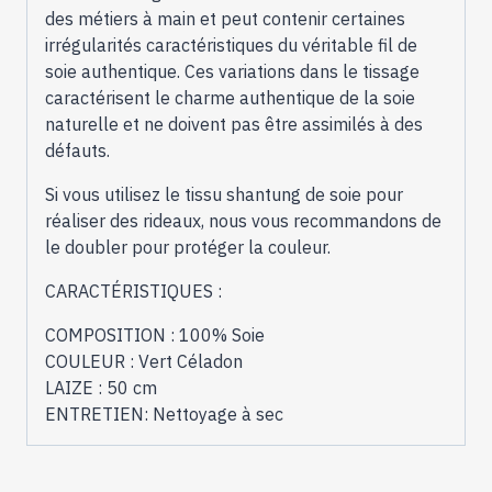
des métiers à main et peut contenir certaines
irrégularités caractéristiques du véritable fil de
soie authentique. Ces variations dans le tissage
caractérisent le charme authentique de la soie
naturelle et ne doivent pas être assimilés à des
défauts.
Si vous utilisez le tissu shantung de soie pour
réaliser des rideaux, nous vous recommandons de
le doubler pour protéger la couleur.
CARACTÉRISTIQUES :
COMPOSITION : 100% Soie
COULEUR : Vert Céladon
LAIZE : 50 cm
ENTRETIEN: Nettoyage à sec