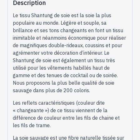
Description
0m90
Le tissu Shantung de soie est la soie la plus
populaire au monde. Légère et souple, sa
brillance et ses tons changeants en font un tissu
inimitable et néanmoins économique pour réaliser
de magnifiques double-rideaux, coussins et pour
agrémenter votre décoration d’intérieur. Le
Shantung de soie est également un tissu très
utilisé pour les vêtements habillés haut de
gamme et des tenues de cocktail ou de soirée.
Nous proposons la plus belle qualité de soie
sauvage dans plus de 200 coloris.
Les reflets caractéristiques (couleur dite
« changeante ») de ce tissu viennent de la
différence de couleur entre les fils de chaine et
les fils de trame.
La soie sauvage est une fibre naturelle tissée sur