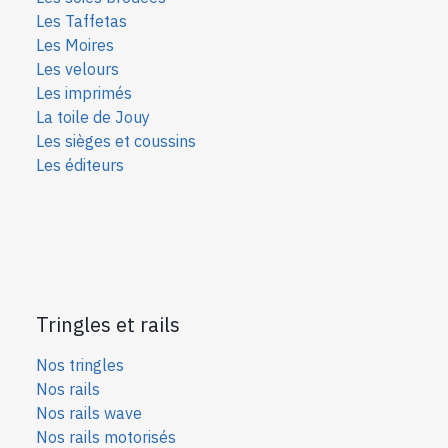
Les Taffetas
Les Moires
Les velours
Les imprimés
La toile de Jouy
Les sièges et coussins
Les éditeurs
Tringles et rails
Nos tringles
Nos rails
Nos rails wave
Nos rails motorisés