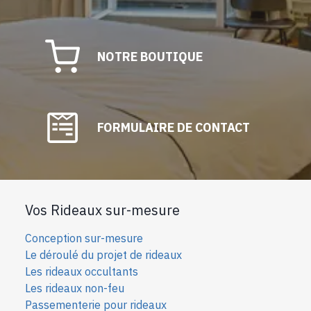
NOTRE BOUTIQUE
FORMULAIRE DE CONTACT
Vos Rideaux sur-mesure
Conception sur-mesure
Le déroulé du projet de rideaux
Les rideaux occultants
Les rideaux non-feu
Passementerie pour rideaux