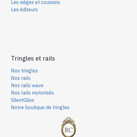
Les sièges et coussins
Les éditeurs
Tringles et rails
Nos tringles
Nos rails
Nos rails wave
Nos rails motorisés
SilentGliss
Notre boutique de tringles