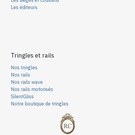
Les éditeurs
Tringles et rails
Nos tringles
Nos rails
Nos rails wave
Nos rails motorisés
SilentGliss
Notre boutique de tringles