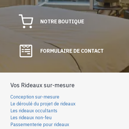
NOTRE BOUTIQUE
FORMULAIRE DE CONTACT
Vos Rideaux sur-mesure
Conception sur-mesure
Le déroulé du projet de rideaux
Les rideaux occultants
Les rideaux non-feu
Passementerie pour rideaux