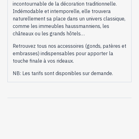
incontournable de la décoration traditionnelle.
Indémodable et intemporelle, elle trouvera
naturellement sa place dans un univers classique,
comme les immeubles haussmanniens, les
châteaux ou les grands hôtels…
Retrouvez tous nos accessoires (gonds, patères et
embrasses) indispensables pour apporter la
touche finale à vos rideaux.
NB: Les tarifs sont disponibles sur demande.