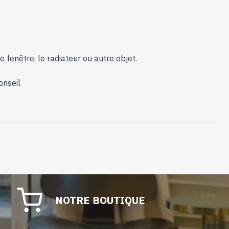
 fenêtre, le radiateur ou autre objet.
onseil
NOTRE BOUTIQUE