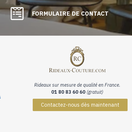
FORMULAIRE DE CONTACT
Rideaux sur mesure de qualité en France.
01 80 83 60 60
(gratuit)
s
Contactez-nous dès maintenant