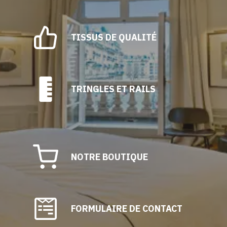
TISSUS DE QUALITÉ
TRINGLES ET RAILS
NOTRE BOUTIQUE
FORMULAIRE DE CONTACT