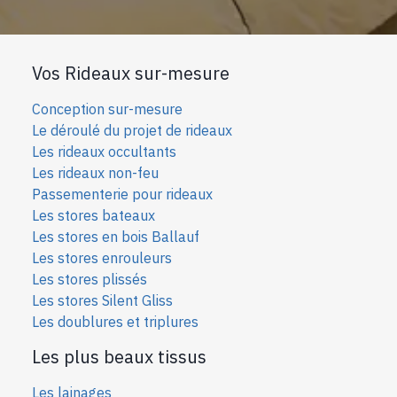
Vos Rideaux sur-mesure
Conception sur-mesure
Le déroulé du projet de rideaux
Les rideaux occultants
Les rideaux non-feu
Passementerie pour rideaux
Les stores bateaux
Les stores en bois Ballauf
Les stores enrouleurs
Les stores plissés
Les stores Silent Gliss
Les doublures et triplures
Les plus beaux tissus
Les lainages