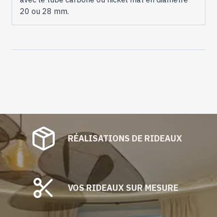
20 ou 28 mm.
RÉALISATIONS DE RIDEAUX
VOS RIDEAUX SUR MESURE