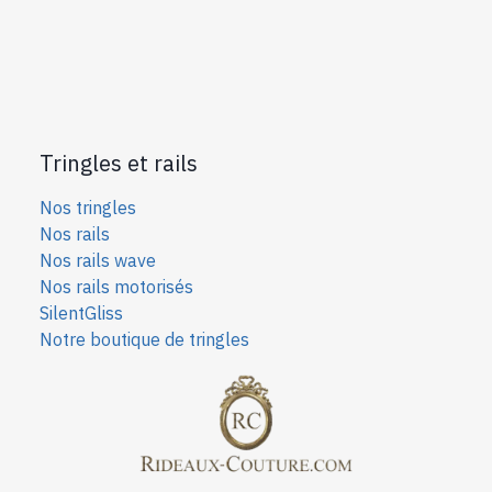
Tringles et rails
Nos tringles
Nos rails
Nos rails wave
Nos rails motorisés
SilentGliss
Notre boutique de tringles