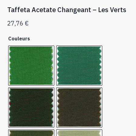
Taffeta Acetate Changeant – Les Verts
27,76
€
Couleurs