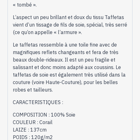
« tombé ».
L’aspect un peu brillant et doux du tissu Taffetas
vient d’un tissage de fils de soie, spécial, très serré
(ce qu’on appelle « l’armure ».
Le taffetas ressemble à une toile fine avec de
magnifiques reflets changeants et fera de très
beaux double-rideaux. Il est un peu fragile et
salissant et donc moins adapté aux coussins. Le
taffetas de soie est également très utilisé dans la
couture (voire Haute-Couture), pour les belles
robes et tailleurs.
CARACTERISTIQUES :
COMPOSITION : 100% Soie
COULEUR : Corail
LAIZE : 137cm
POIDS : 120g/m2