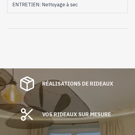
ENTRETIEN: Nettoyage à sec
RÉALISATIONS DE RIDEAUX
VOS RIDEAUX SUR MESURE