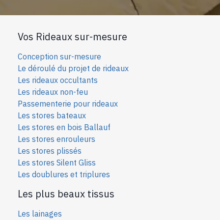
Vos Rideaux sur-mesure
Conception sur-mesure
Le déroulé du projet de rideaux
Les rideaux occultants
Les rideaux non-feu
Passementerie pour rideaux
Les stores bateaux
Les stores en bois Ballauf
Les stores enrouleurs
Les stores plissés
Les stores Silent Gliss
Les doublures et triplures
Les plus beaux tissus
Les lainages