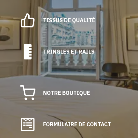
TISSUS DE QUALITÉ
TRINGLES ET RAILS
NOTRE BOUTIQUE
FORMULAIRE DE CONTACT