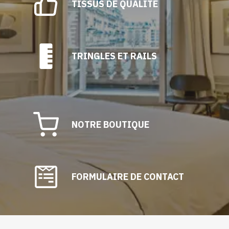
TISSUS DE QUALITÉ
TRINGLES ET RAILS
NOTRE BOUTIQUE
FORMULAIRE DE CONTACT