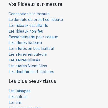
Vos Rideaux sur-mesure
Conception sur-mesure
Le déroulé du projet de rideaux
Les rideaux occultants
Les rideaux non-feu
Passementerie pour rideaux
Les stores bateaux
Les stores en bois Ballauf
Les stores enrouleurs
Les stores plissés
Les stores Silent Gliss
Les doublures et triplures
Les plus beaux tissus
Les lainages
Les cotons
Les lins