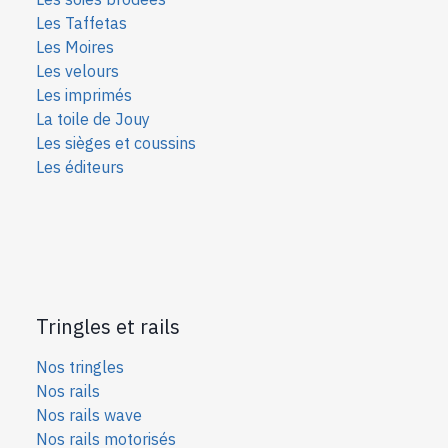
Les Taffetas
Les Moires
Les velours
Les imprimés
La toile de Jouy
Les sièges et coussins
Les éditeurs
Tringles et rails
Nos tringles
Nos rails
Nos rails wave
Nos rails motorisés