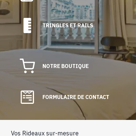
TRINGLES ET RAILS
NOTRE BOUTIQUE
FORMULAIRE DE CONTACT
Vos Rideaux sur-mesure