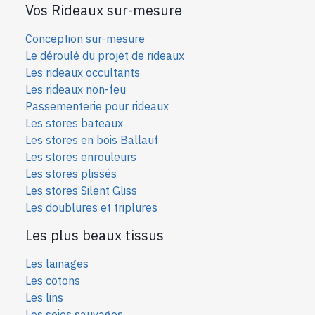
Vos Rideaux sur-mesure
Conception sur-mesure
Le déroulé du projet de rideaux
Les rideaux occultants
Les rideaux non-feu
Passementerie pour rideaux
Les stores bateaux
Les stores en bois Ballauf
Les stores enrouleurs
Les stores plissés
Les stores Silent Gliss
Les doublures et triplures
Les plus beaux tissus
Les lainages
Les cotons
Les lins
Les soies sauvages