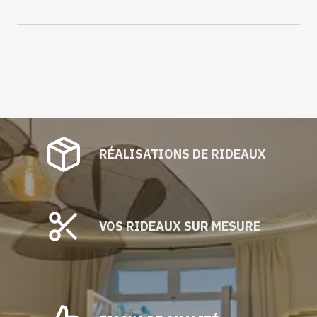
FANTASIA-
0729-
Deauville
RÉALISATIONS DE RIDEAUX
VOS RIDEAUX SUR MESURE