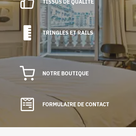
TISSUS DE QUALITÉ
TRINGLES ET RAILS
NOTRE BOUTIQUE
FORMULAIRE DE CONTACT