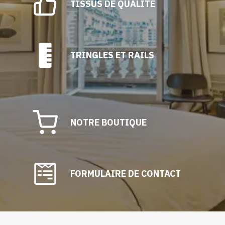
TISSUS DE QUALITÉ
TRINGLES ET RAILS
NOTRE BOUTIQUE
FORMULAIRE DE CONTACT