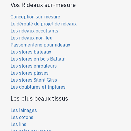
Vos Rideaux sur-mesure
Conception sur-mesure
Le déroulé du projet de rideaux
Les rideaux occultants
Les rideaux non-feu
Passementerie pour rideaux
Les stores bateaux
Les stores en bois Ballauf
Les stores enrouleurs
Les stores plissés
Les stores Silent Gliss
Les doublures et triplures
Les plus beaux tissus
Les lainages
Les cotons
Les lins