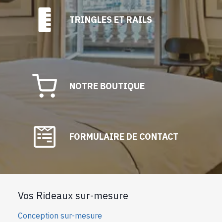
TRINGLES ET RAILS
NOTRE BOUTIQUE
FORMULAIRE DE CONTACT
Vos Rideaux sur-mesure
Conception sur-mesure