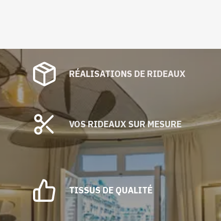
RÉALISATIONS DE RIDEAUX
VOS RIDEAUX SUR MESURE
TISSUS DE QUALITÉ