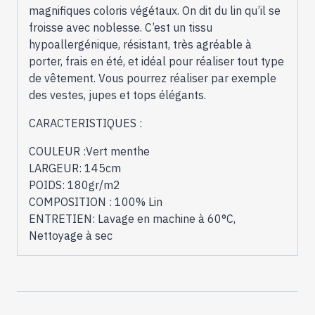
magnifiques coloris végétaux. On dit du lin qu’il se
froisse avec noblesse. C’est un tissu
hypoallergénique, résistant, très agréable à
porter, frais en été, et idéal pour réaliser tout type
de vêtement. Vous pourrez réaliser par exemple
des vestes, jupes et tops élégants.
CARACTERISTIQUES :
COULEUR :Vert menthe
LARGEUR: 145cm
POIDS: 180gr/m2
COMPOSITION : 100% Lin
ENTRETIEN: Lavage en machine à 60°C,
Nettoyage à sec