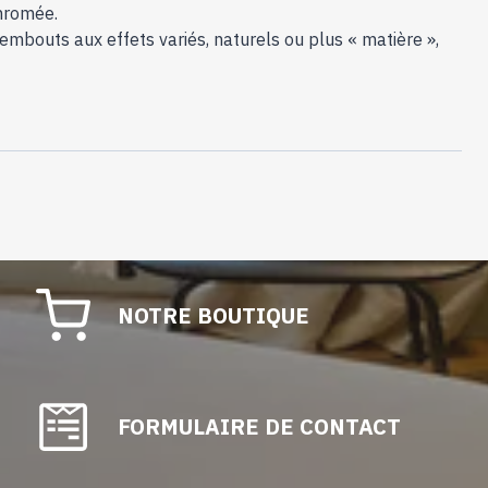
chromée.
mbouts aux effets variés, naturels ou plus « matière »,
NOTRE BOUTIQUE
FORMULAIRE DE CONTACT