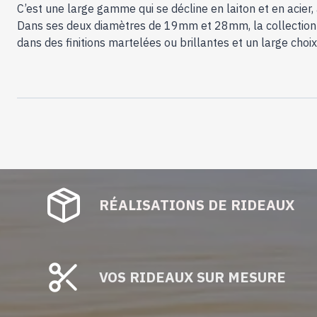
C’est une large gamme qui se décline en laiton et en acier, 
Dans ses deux diamètres de 19mm et 28mm, la collection d
dans des finitions martelées ou brillantes et un large cho
RÉALISATIONS DE RIDEAUX
VOS RIDEAUX SUR MESURE