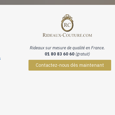
Rideaux sur mesure de qualité en France.
01 80 83 60 60
(gratuit)
s
Contactez-nous dès maintenant