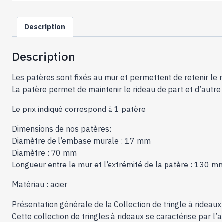
Description
Description
Les patères sont fixés au mur et permettent de retenir le r
La patère permet de maintenir le rideau de part et d’autre
Le prix indiqué correspond à 1 patère
Dimensions de nos patères:
Diamètre de l’embase murale : 17 mm
Diamètre : 70 mm
Longueur entre le mur et l’extrémité de la patère : 130 m
Matériau : acier
Présentation générale de la Collection de tringle à rideau
Cette collection de tringles à rideaux se caractérise par l’