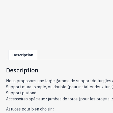
Description
Description
Nous proposons une large gamme de support de tringles à ri
Support mural simple, ou double (pour installer deux tring
Support plafond
Accessoires spéciaux : jambes de force (pour les projets l
Astuces pour bien choisir :