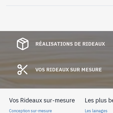
RÉALISATIONS DE RIDEAUX
VOS RIDEAUX SUR MESURE
Vos Rideaux sur-mesure
Les plus b
Conception sur-mesure
Les lainages