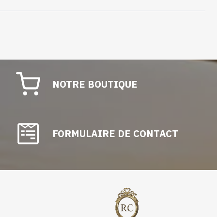
NOTRE BOUTIQUE
FORMULAIRE DE CONTACT