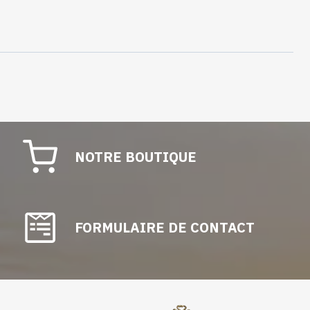
NOTRE BOUTIQUE
FORMULAIRE DE CONTACT