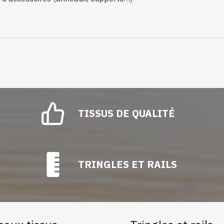
TISSUS DE QUALITÉ
TRINGLES ET RAILS