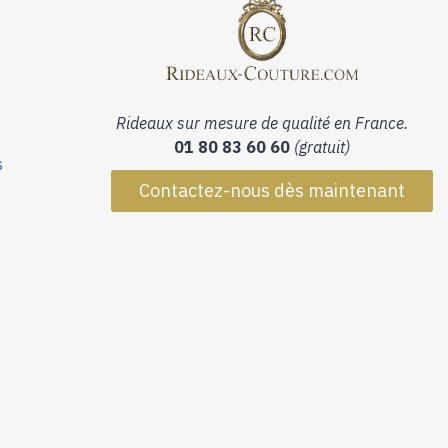
Rideaux sur mesure de qualité en France.
01 80 83 60 60
(gratuit)
s
Contactez-nous dès maintenant