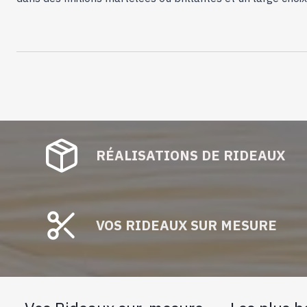
RÉALISATIONS DE RIDEAUX
VOS RIDEAUX SUR MESURE