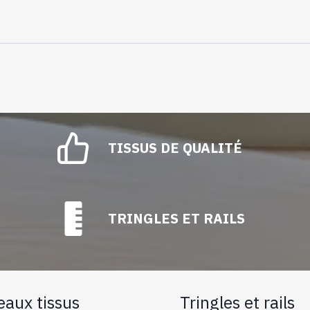
TISSUS DE QUALITÉ
TRINGLES ET RAILS
eaux tissus
Tringles et rails