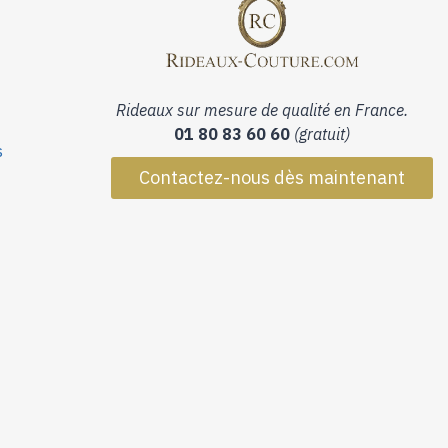
Rideaux sur mesure de qualité en France.
01 80 83 60 60
(gratuit)
s
Contactez-nous dès maintenant